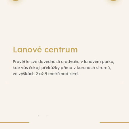
Lanové centrum
Prověřte své dovednosti a odvahu v lanovém parku,
kde vás čekají překážky přímo v korunách stromů,
ve výškách 2 až 9 metrů nad zemí.