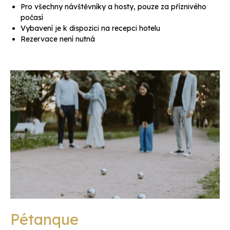
Pro všechny návštěvníky a hosty, pouze za příznivého
počasí
Vybavení je k dispozici na recepci hotelu
Rezervace není nutná
Pétanque