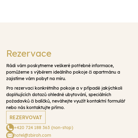
Rezervace
Rádi vám poskytneme veškeré potřebné informace,
pomůžeme s výběrem ideálního pokoje či apartmánu a
zajistíme vám pobyt na míru.
Pro rezervaci konkrétního pokoje a v případě jakýchkoli
doplňujících dotazů ohledně ubytování, speciálních
požadavků či balíčků, neváhejte využít kontaktní formulář
nebo nás kontaktujte přímo.
REZERVOVAT
+420 724 188 363 (non-stop)
hotel@zbiroh.com