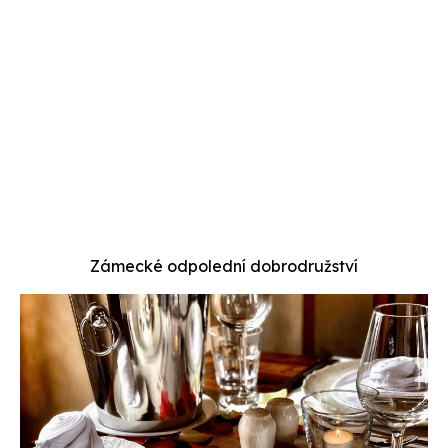
Zámecké odpolední dobrodružství