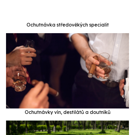
Ochutnávka středověkých specialit
Ochutnávky vín, destilátů a doutníků