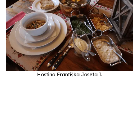
Hostina Františka Josefa I.