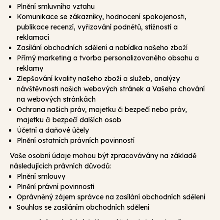
Plnění smluvního vztahu
Komunikace se zákazníky, hodnocení spokojenosti,
publikace recenzí, vyřizování podnětů, stížností a
reklamací
Zasílání obchodních sdělení a nabídka našeho zboží
Přímý marketing a tvorba personalizovaného obsahu a
reklamy
Zlepšování kvality našeho zboží a služeb, analýzy
návštěvnosti našich webových stránek a Vašeho chování
na webových stránkách
Ochrana našich práv, majetku či bezpečí nebo práv,
majetku či bezpečí dalších osob
Účetní a daňové účely
Plnění ostatních právních povinností
Vaše osobní údaje mohou být zpracovávány na základě
následujících právních důvodů:
Plnění smlouvy
Plnění právní povinnosti
Oprávněný zájem správce na zasílání obchodních sdělení
Souhlas se zasíláním obchodních sdělení