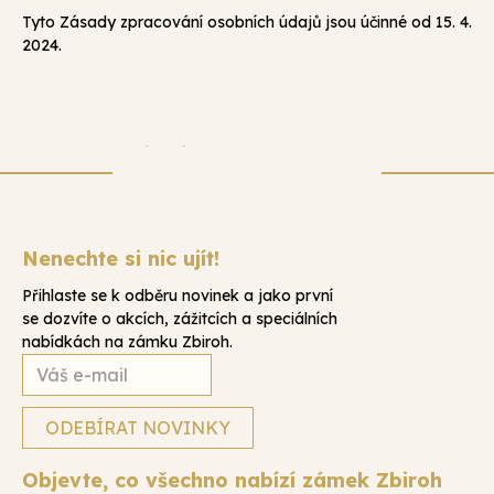
Tyto Zásady zpracování osobních údajů jsou účinné od 15. 4.
2024.
Nenechte si nic ujít!
Přihlaste se k odběru novinek a jako první
se dozvíte o akcích, zážitcích a speciálních
nabídkách na zámku Zbiroh.
Objevte, co všechno nabízí zámek Zbiroh