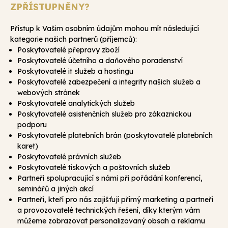
ZPŘÍSTUPNĚNY?
Přístup k Vašim osobním údajům mohou mít následující
kategorie našich partnerů (příjemců):
Poskytovatelé přepravy zboží
Poskytovatelé účetního a daňového poradenství
Poskytovatelé it služeb a hostingu
Poskytovatelé zabezpečení a integrity našich služeb a
webových stránek
Poskytovatelé analytických služeb
Poskytovatelé asistenčních služeb pro zákaznickou
podporu
Poskytovatelé platebních brán (poskytovatelé platebních
karet)
Poskytovatelé právních služeb
Poskytovatelé tiskových a poštovních služeb
Partneři spolupracující s námi při pořádání konferencí,
seminářů a jiných akcí
Partneři, kteří pro nás zajišťují přímý marketing a partneři
a provozovatelé technických řešení, díky kterým vám
můžeme zobrazovat personalizovaný obsah a reklamu